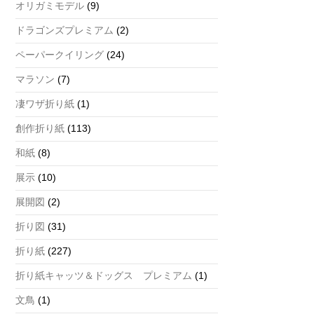
オリガミモデル
(9)
ドラゴンズプレミアム
(2)
ペーパークイリング
(24)
マラソン
(7)
凄ワザ折り紙
(1)
創作折り紙
(113)
和紙
(8)
展示
(10)
展開図
(2)
折り図
(31)
折り紙
(227)
折り紙キャッツ＆ドッグス プレミアム
(1)
文鳥
(1)