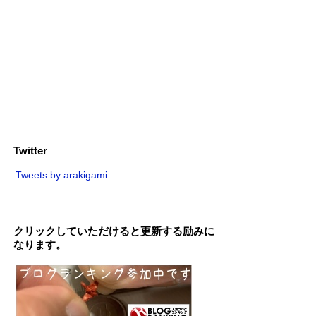
Twitter
Tweets by arakigami
クリックしていただけると更新する励みに
なります。