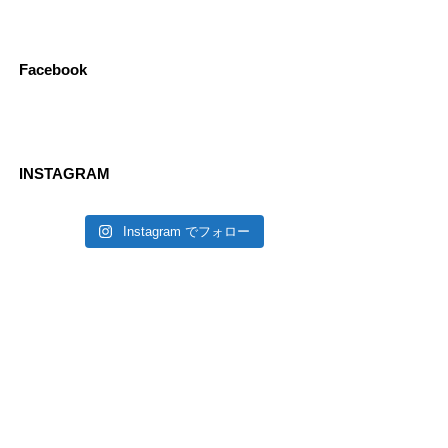
Facebook
INSTAGRAM
Instagram でフォロー