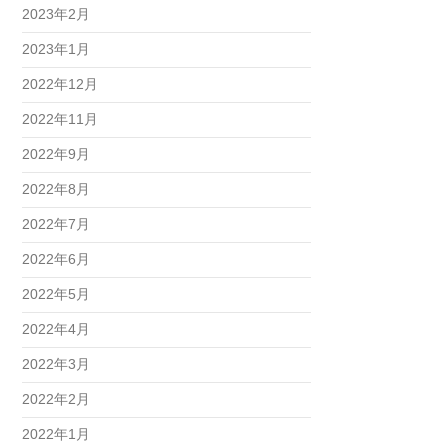
2023年2月
2023年1月
2022年12月
2022年11月
2022年9月
2022年8月
2022年7月
2022年6月
2022年5月
2022年4月
2022年3月
2022年2月
2022年1月