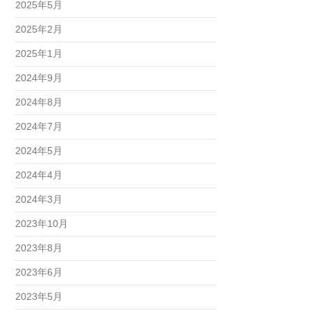
2025年5月
2025年2月
2025年1月
2024年9月
2024年8月
2024年7月
2024年5月
2024年4月
2024年3月
2023年10月
2023年8月
2023年6月
2023年5月