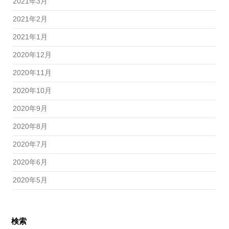
2021年3月
2021年2月
2021年1月
2020年12月
2020年11月
2020年10月
2020年9月
2020年8月
2020年7月
2020年6月
2020年5月
検索