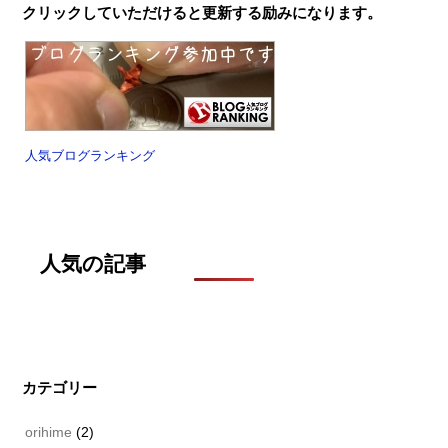
クリックしていただけると更新する励みになります。
人気ブログランキング
人気の記事
カテゴリー
orihime
(2)