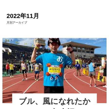
2022年11月
月別アーカイブ
ブル、風になれたか