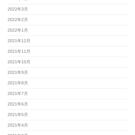
2022年3月
2022年2月
2022年1月
2021年12月
2021年11月
2021年10月
2021年9月
2021年8月
2021年7月
2021年6月
2021年5月
2021年4月