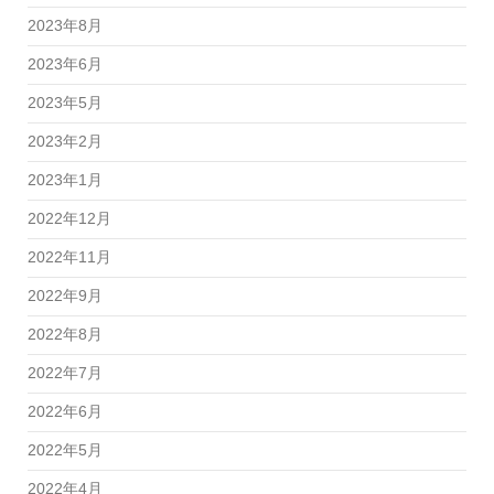
2023年8月
2023年6月
2023年5月
2023年2月
2023年1月
2022年12月
2022年11月
2022年9月
2022年8月
2022年7月
2022年6月
2022年5月
2022年4月