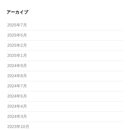
アーカイブ
2025年7月
2025年5月
2025年2月
2025年1月
2024年9月
2024年8月
2024年7月
2024年5月
2024年4月
2024年3月
2023年10月