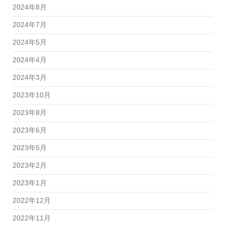
2024年8月
2024年7月
2024年5月
2024年4月
2024年3月
2023年10月
2023年8月
2023年6月
2023年5月
2023年2月
2023年1月
2022年12月
2022年11月