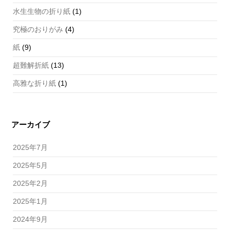
水生生物の折り紙
(1)
究極のおりがみ
(4)
紙
(9)
超難解折紙
(13)
高雅な折り紙
(1)
アーカイブ
2025年7月
2025年5月
2025年2月
2025年1月
2024年9月