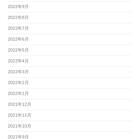
2022年9月
2022年8月
2022年7月
2022年6月
2022年5月
2022年4月
2022年3月
2022年2月
2022年1月
2021年12月
2021年11月
2021年10月
2021年9月