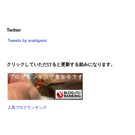
Twitter
Tweets by arakigami
クリックしていただけると更新する励みになります。
人気ブログランキング