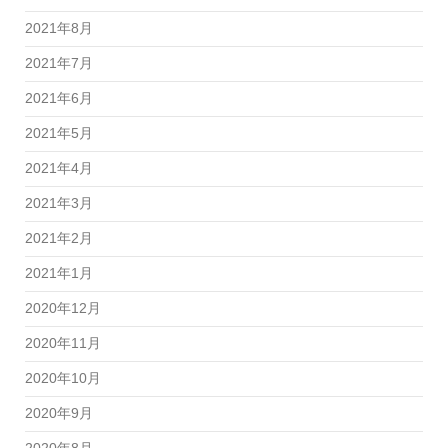
2021年8月
2021年7月
2021年6月
2021年5月
2021年4月
2021年3月
2021年2月
2021年1月
2020年12月
2020年11月
2020年10月
2020年9月
2020年8月