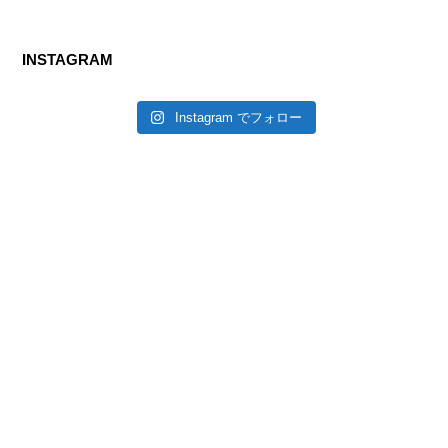
INSTAGRAM
Instagram でフォロー