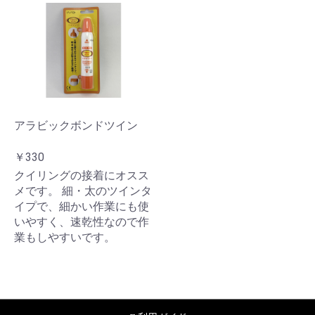
アラビックボンドツイン
￥330
クイリングの接着にオスス
メです。 細・太のツインタ
イプで、細かい作業にも使
いやすく、速乾性なので作
業もしやすいです。