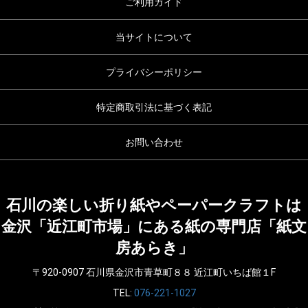
ご利用ガイド
当サイトについて
プライバシーポリシー
特定商取引法に基づく表記
お問い合わせ
石川の楽しい折り紙やペーパークラフトは
金沢「近江町市場」にある紙の専門店「紙文
房あらき」
〒920-0907 石川県金沢市青草町８８ 近江町いちば館１F
TEL:
076-221-1027