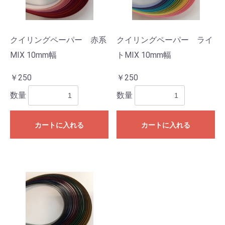
クイリングペーパー 赤系
クイリングペーパー ライ
MIX 10mm幅
トMIX 10mm幅
￥250
￥250
数量
数量
カートに入れる
カートに入れる