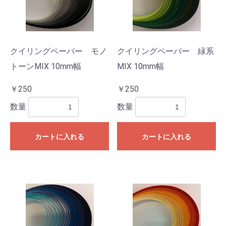
クイリングペーパー モノ
クイリングペーパー 緑系
トーンMIX 10mm幅
MIX 10mm幅
￥250
￥250
数量
数量
カートに入れる
カートに入れる