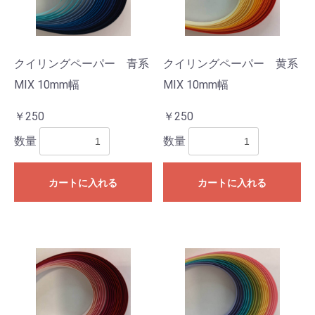
クイリングペーパー 青系
クイリングペーパー 黄系
MIX 10mm幅
MIX 10mm幅
￥250
￥250
数量
数量
カートに入れる
カートに入れる