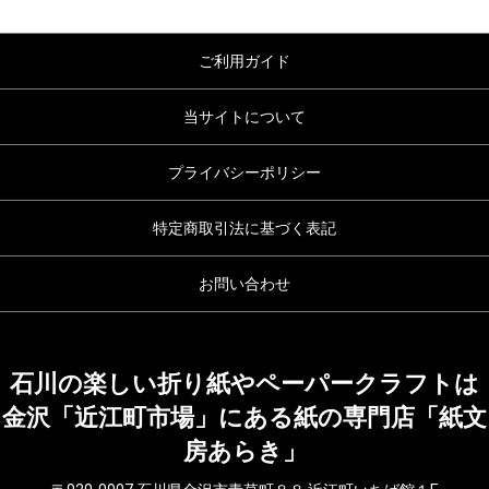
ご利用ガイド
当サイトについて
プライバシーポリシー
特定商取引法に基づく表記
お問い合わせ
石川の楽しい折り紙やペーパークラフトは
金沢「近江町市場」にある紙の専門店「紙文
房あらき」