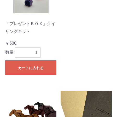
「プレゼントＢＯＸ」クイ
リングキット
￥500
数量
カートに入れる