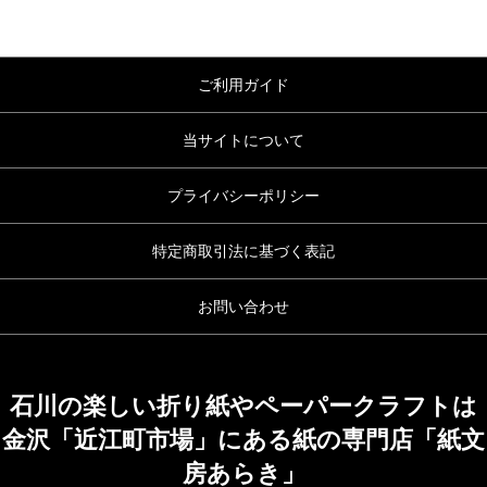
ご利用ガイド
当サイトについて
プライバシーポリシー
特定商取引法に基づく表記
お問い合わせ
石川の楽しい折り紙やペーパークラフトは
金沢「近江町市場」にある紙の専門店「紙文
房あらき」