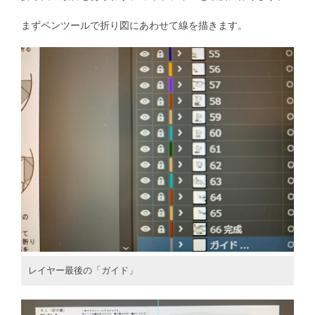
まずペンツールで折り図にあわせて線を描きます。
レイヤー最後の「ガイド」