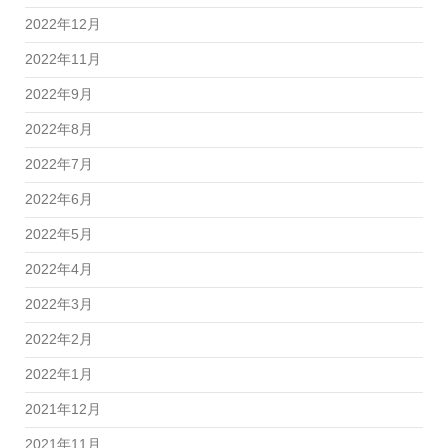
2022年12月
2022年11月
2022年9月
2022年8月
2022年7月
2022年6月
2022年5月
2022年4月
2022年3月
2022年2月
2022年1月
2021年12月
2021年11月