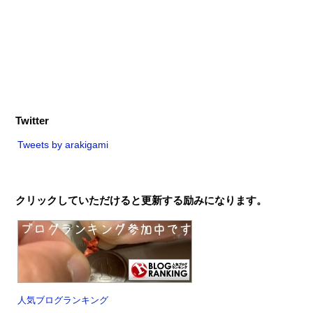
Twitter
Tweets by arakigami
クリックしていただけると更新する励みになります。
人気ブログランキング