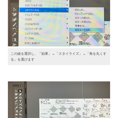
この線を選択し、「効果」→「スタイライズ」→「角を丸くす
る」を選びます