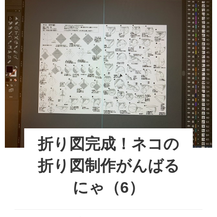
折り図完成！ネコの
折り図制作がんばる
にゃ（6）