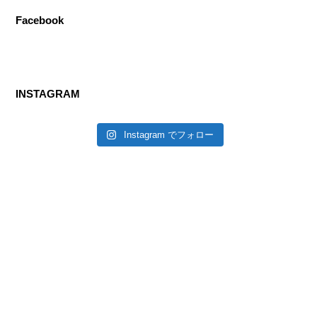
Facebook
INSTAGRAM
Instagram でフォロー