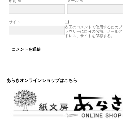
名前
※
メール
※
サイト
次回のコメントで使用するためブ
ラウザーに自分の名前、メールア
ドレス、サイトを保存する。
あらきオンラインショップはこちら