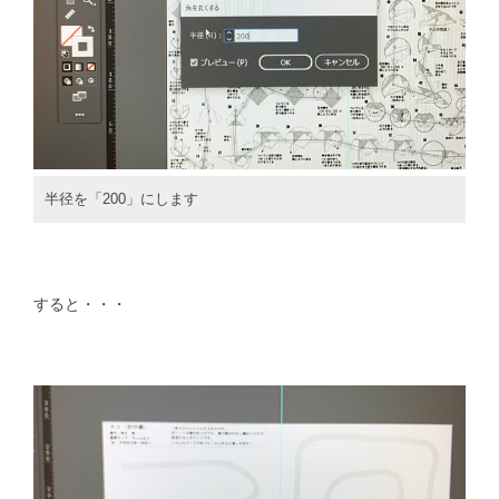
半径を「200」にします
すると・・・