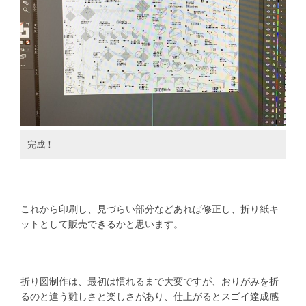
完成！
これから印刷し、見づらい部分などあれば修正し、折り紙キ
ットとして販売できるかと思います。
折り図制作は、最初は慣れるまで大変ですが、おりがみを折
るのと違う難しさと楽しさがあり、仕上がるとスゴイ達成感