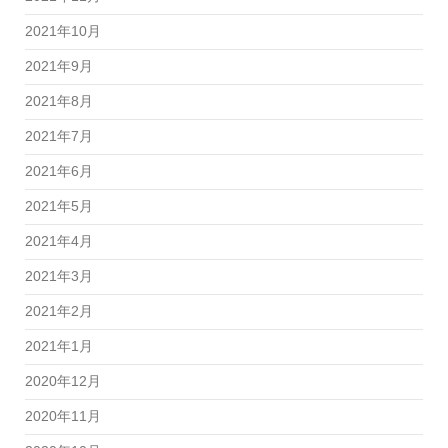
2021年10月
2021年9月
2021年8月
2021年7月
2021年6月
2021年5月
2021年4月
2021年3月
2021年2月
2021年1月
2020年12月
2020年11月