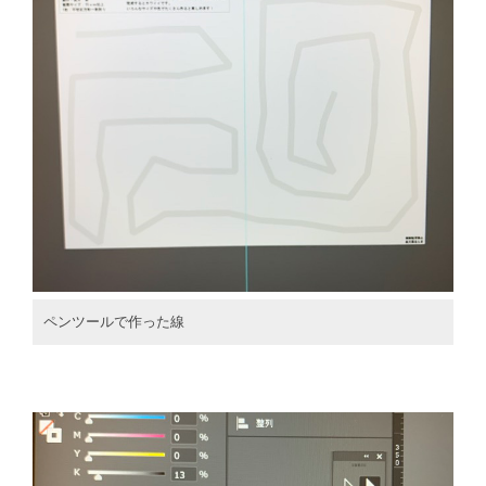
ペンツールで作った線