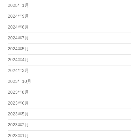
2025年1月
2024年9月
2024年8月
2024年7月
2024年5月
2024年4月
2024年3月
2023年10月
2023年8月
2023年6月
2023年5月
2023年2月
2023年1月