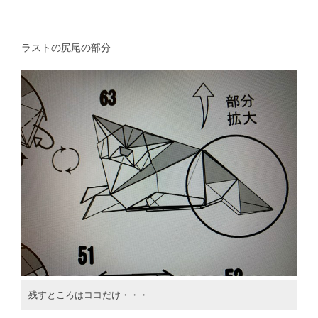
ラストの尻尾の部分
残すところはココだけ・・・