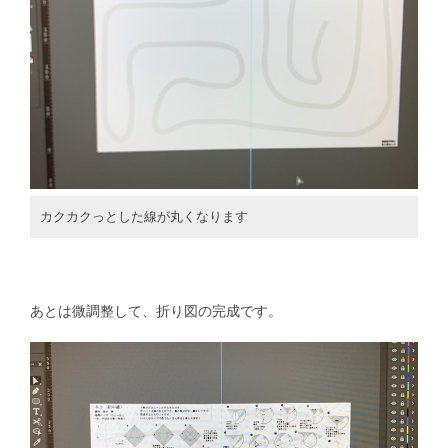
カクカクっとした線が丸くなります
あとは微調整して、折り図の完成です。