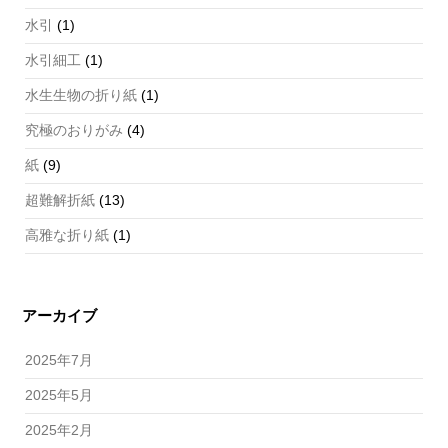
水引
(1)
水引細工
(1)
水生生物の折り紙
(1)
究極のおりがみ
(4)
紙
(9)
超難解折紙
(13)
高雅な折り紙
(1)
アーカイブ
2025年7月
2025年5月
2025年2月