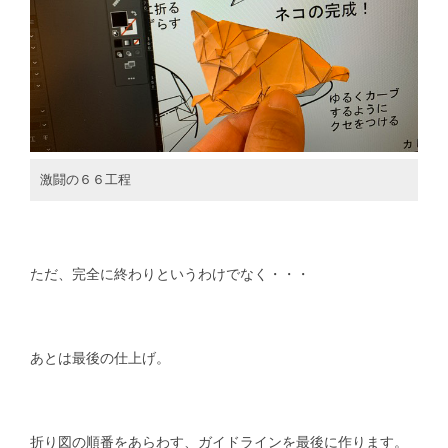
激闘の６６工程
ただ、完全に終わりというわけでなく・・・
あとは最後の仕上げ。
折り図の順番をあらわす、ガイドラインを最後に作ります。