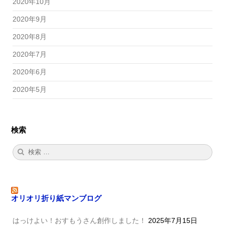
2020年10月
2020年9月
2020年8月
2020年7月
2020年6月
2020年5月
検索
検
検
索:
索
オリオリ折り紙マンブログ
はっけよい！おすもうさん創作しました！
2025年7月15日