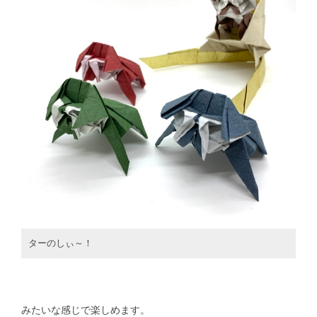
ターのしぃ～！
みたいな感じで楽しめます。