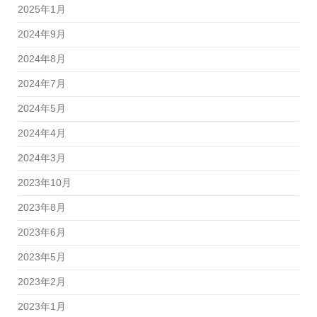
2025年1月
2024年9月
2024年8月
2024年7月
2024年5月
2024年4月
2024年3月
2023年10月
2023年8月
2023年6月
2023年5月
2023年2月
2023年1月