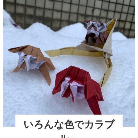
いろんな色でカラブ