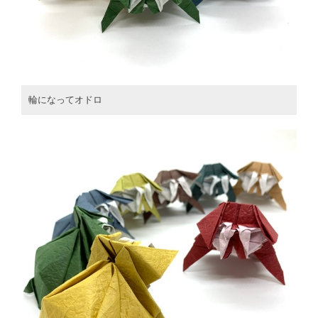
輪になってオドロ