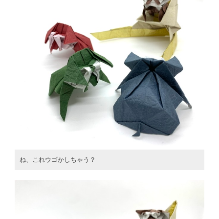
ね、これウゴかしちゃう？