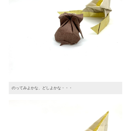
のってみよかな、どしよかな・・・