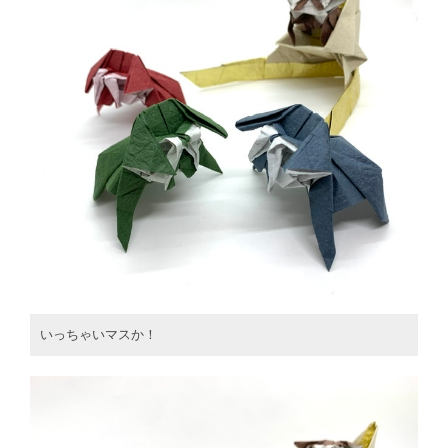
いっちゃいマスか！