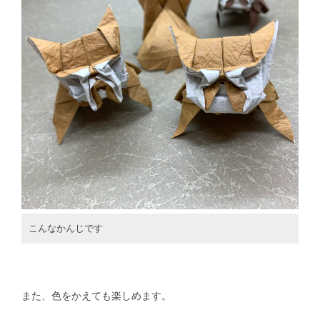
こんなかんじです
また、色をかえても楽しめます。