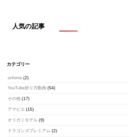
人気の記事
カテゴリー
orihime
(2)
YouTube折り方動画
(54)
その他
(17)
アマビエ
(15)
オリガミモデル
(9)
ドラゴンズプレミアム
(2)