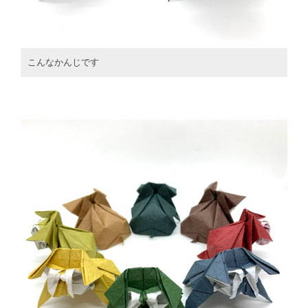
こんなかんじです