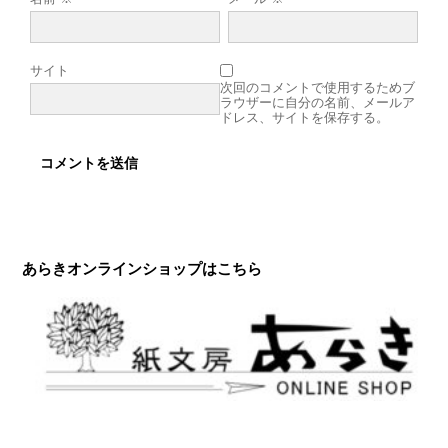
サイト
次回のコメントで使用するためブ
ラウザーに自分の名前、メールア
ドレス、サイトを保存する。
あらきオンラインショップはこちら