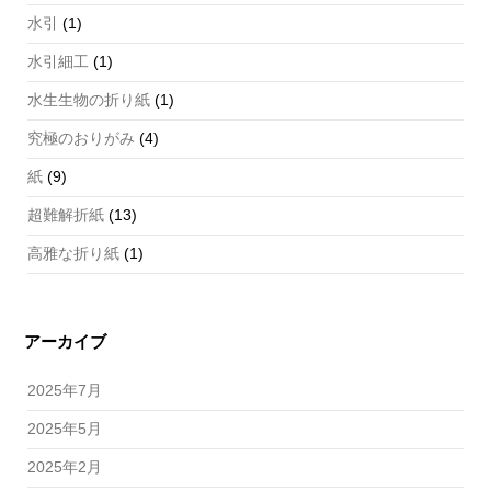
水引
(1)
水引細工
(1)
水生生物の折り紙
(1)
究極のおりがみ
(4)
紙
(9)
超難解折紙
(13)
高雅な折り紙
(1)
アーカイブ
2025年7月
2025年5月
2025年2月