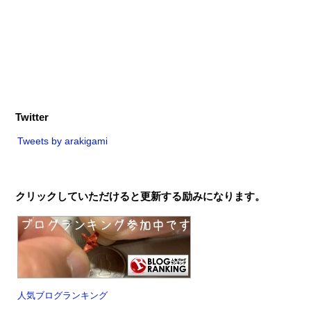
Twitter
Tweets by arakigami
クリックしていただけると更新する励みになります。
人気ブログランキング