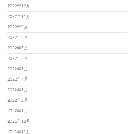
2022年12月
2022年11月
2022年9月
2022年8月
2022年7月
2022年6月
2022年5月
2022年4月
2022年3月
2022年2月
2022年1月
2021年12月
2021年11月