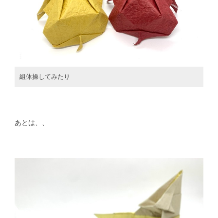
組体操してみたり
あとは、、