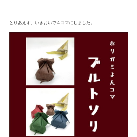
とりあえず、いきおいで４コマにしました。