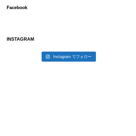
Facebook
INSTAGRAM
Instagram でフォロー