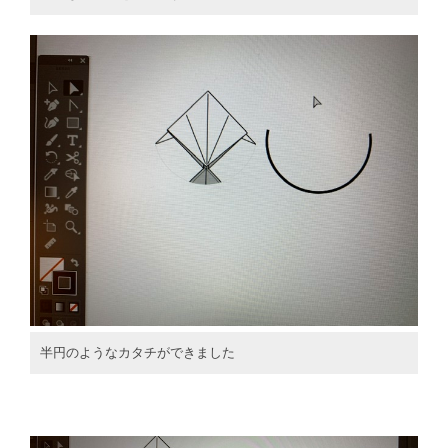
半円のようなカタチができました