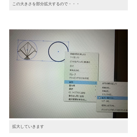
この大きさを部分拡大するので・・・
拡大していきます