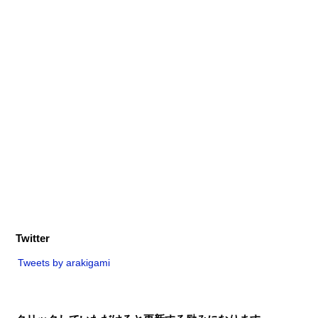
Twitter
Tweets by arakigami