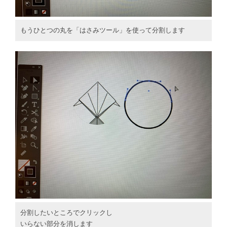
もうひとつの丸を「はさみツール」を使って分割します
分割したいところでクリックし
いらない部分を消します