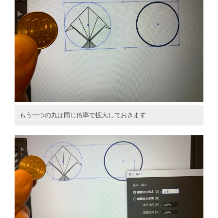
もう一つの丸は同じ倍率で拡大しておきます