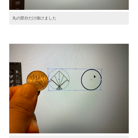
丸の部分だけ抜けました