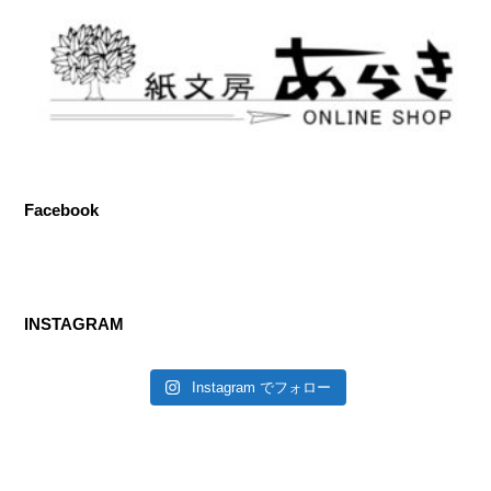
Facebook
INSTAGRAM
Instagram でフォロー