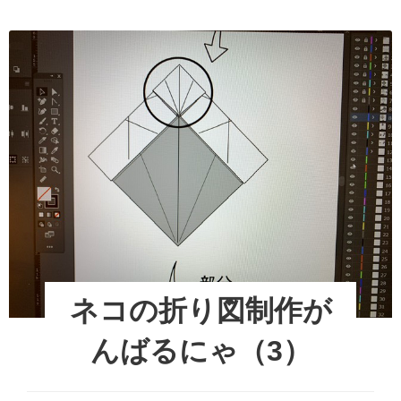
ネコの折り図制作が
んばるにゃ（3）