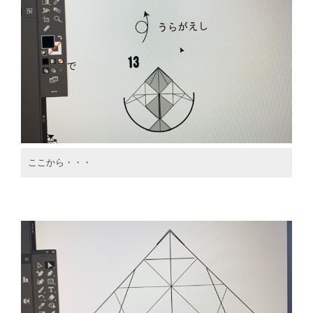
ここから・・・