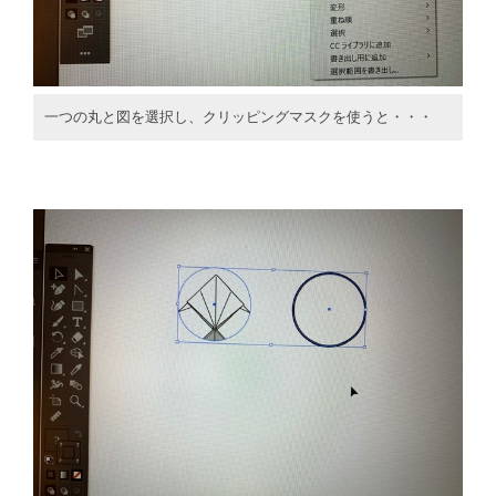
一つの丸と図を選択し、クリッピングマスクを使うと・・・