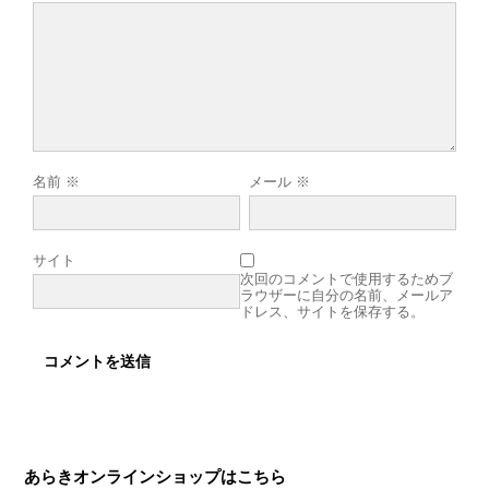
名前
※
メール
※
サイト
次回のコメントで使用するためブ
ラウザーに自分の名前、メールア
ドレス、サイトを保存する。
あらきオンラインショップはこちら