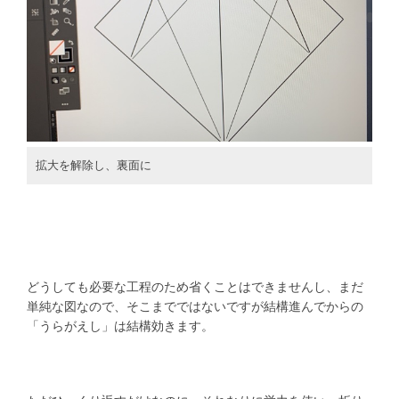
拡大を解除し、裏面に
どうしても必要な工程のため省くことはできませんし、まだ
単純な図なので、そこまでではないですが結構進んでからの
「うらがえし」は結構効きます。