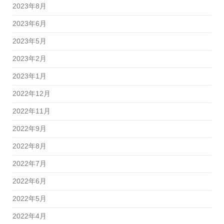
2023年8月
2023年6月
2023年5月
2023年2月
2023年1月
2022年12月
2022年11月
2022年9月
2022年8月
2022年7月
2022年6月
2022年5月
2022年4月