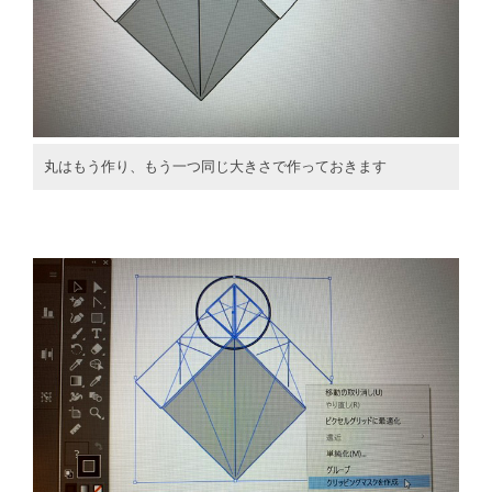
丸はもう作り、もう一つ同じ大きさで作っておきます