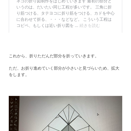
これから、折りただんだ部分を折っていきます。
ただ、お折り進めていく部分が小さいと見づらいため、拡大
をします。