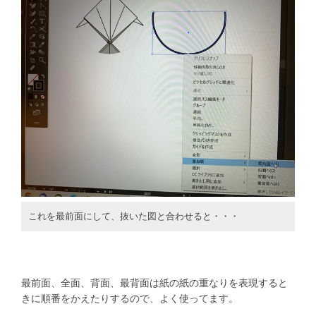
これを最前面にして、抜いた図と合わせると・・・
最前面、全面、背面、最背面は紙の紙の重なりを表現すると
きに順番をかえたりするので、よく使ってます。