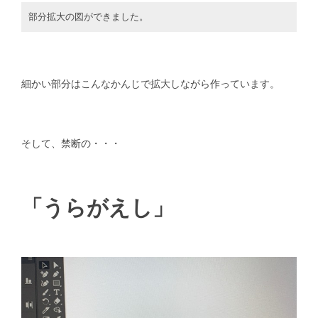
部分拡大の図ができました。
細かい部分はこんなかんじで拡大しながら作っています。
そして、禁断の・・・
「うらがえし」