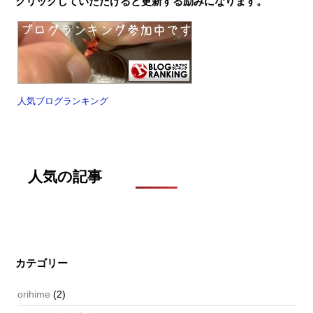
クリックしていただけると更新する励みになります。
人気ブログランキング
人気の記事
カテゴリー
orihime
(2)