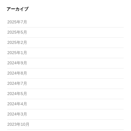
アーカイブ
2025年7月
2025年5月
2025年2月
2025年1月
2024年9月
2024年8月
2024年7月
2024年5月
2024年4月
2024年3月
2023年10月