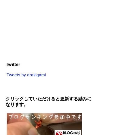
Twitter
Tweets by arakigami
クリックしていただけると更新する励みに
なります。