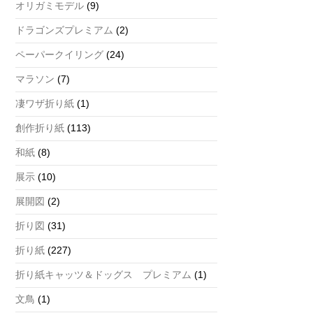
オリガミモデル
(9)
ドラゴンズプレミアム
(2)
ペーパークイリング
(24)
マラソン
(7)
凄ワザ折り紙
(1)
創作折り紙
(113)
和紙
(8)
展示
(10)
展開図
(2)
折り図
(31)
折り紙
(227)
折り紙キャッツ＆ドッグス プレミアム
(1)
文鳥
(1)