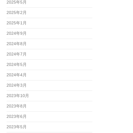
2025年5月
2025年2月
2025年1月
2024年9月
2024年8月
2024年7月
2024年5月
2024年4月
2024年3月
2023年10月
2023年8月
2023年6月
2023年5月