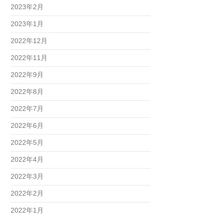
2023年2月
2023年1月
2022年12月
2022年11月
2022年9月
2022年8月
2022年7月
2022年6月
2022年5月
2022年4月
2022年3月
2022年2月
2022年1月