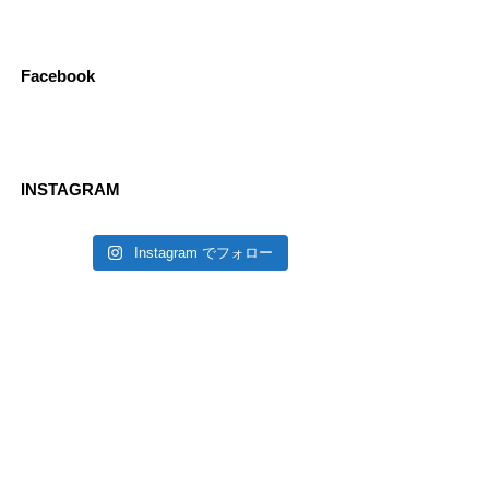
Facebook
INSTAGRAM
Instagram でフォロー