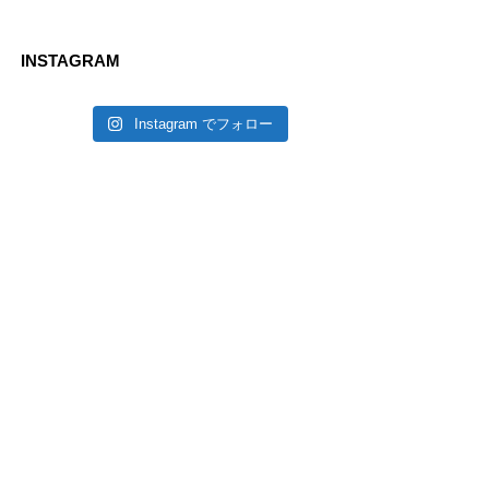
INSTAGRAM
Instagram でフォロー