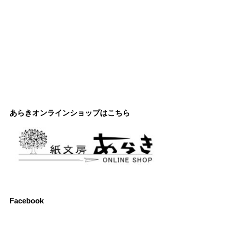
あらきオンラインショップはこちら
Facebook