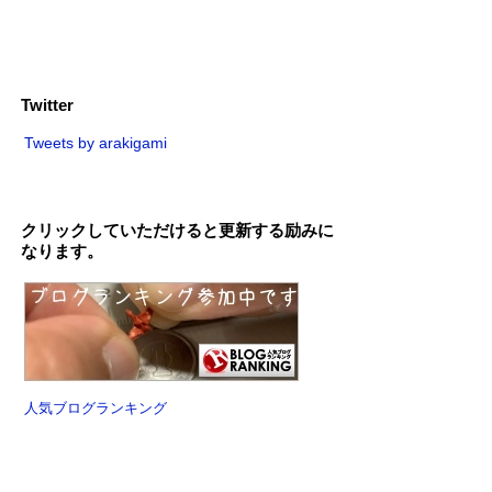
Twitter
Tweets by arakigami
クリックしていただけると更新する励みに
なります。
人気ブログランキング